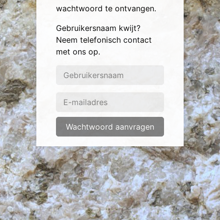
wachtwoord te ontvangen.
Gebruikersnaam kwijt?
Neem telefonisch contact
met ons op.
Wachtwoord aanvragen